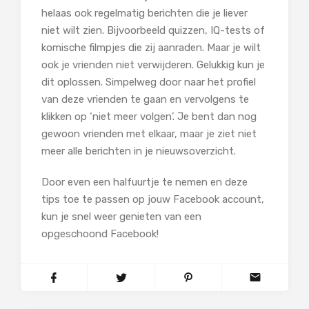
helaas ook regelmatig berichten die je liever
niet wilt zien. Bijvoorbeeld quizzen, IQ-tests of
komische filmpjes die zij aanraden. Maar je wilt
ook je vrienden niet verwijderen. Gelukkig kun je
dit oplossen. Simpelweg door naar het profiel
van deze vrienden te gaan en vervolgens te
klikken op ‘niet meer volgen’. Je bent dan nog
gewoon vrienden met elkaar, maar je ziet niet
meer alle berichten in je nieuwsoverzicht.
Door even een halfuurtje te nemen en deze
tips toe te passen op jouw Facebook account,
kun je snel weer genieten van een
opgeschoond Facebook!