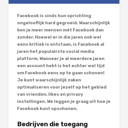
Facebook is sinds hun oprichting
ongelooflijk hard gegroeid. Waarschijnlijk
ken je meer mensen mét Facebook dan
zonder. Hoewel er in die jaren ook wel
eens kritiek is ontstaan, is Facebook al
jaren het populairste social media
platform. Wanneer je al meerdere jaren
een account hebt is het echter wel tijd
om Facebook eens op te gaan schonen!
Je kunt waarschijnlijk zaken
optimaliseren voor jezelf op het gebied
van vrienden, likes en privacy
instellingen. We leggen je graag uit hoe je
Facebook kunt opschonen.
Bedrijven die toegang