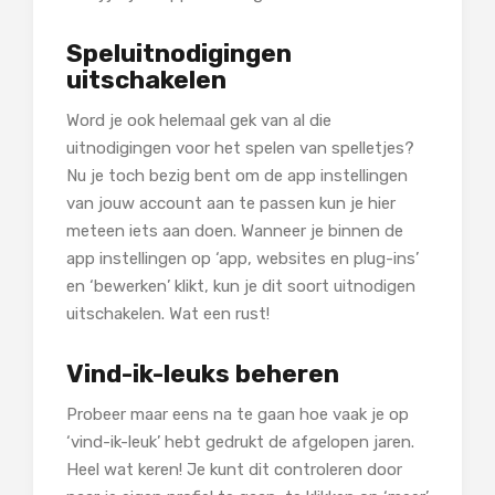
Speluitnodigingen
uitschakelen
Word je ook helemaal gek van al die
uitnodigingen voor het spelen van spelletjes?
Nu je toch bezig bent om de app instellingen
van jouw account aan te passen kun je hier
meteen iets aan doen. Wanneer je binnen de
app instellingen op ‘app, websites en plug-ins’
en ‘bewerken’ klikt, kun je dit soort uitnodigen
uitschakelen. Wat een rust!
Vind-ik-leuks beheren
Probeer maar eens na te gaan hoe vaak je op
‘vind-ik-leuk’ hebt gedrukt de afgelopen jaren.
Heel wat keren! Je kunt dit controleren door