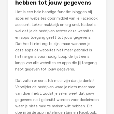
hebben tot jouw gegevens
Het is een hele handige functie: inloggen bij
apps en websites door middel van je Facebook
account. Lekker makkelijk en erg snel. Nadeel is
wel dat je de bedrijven achter deze websites
en apps toegang geeft tot jouw gegevens.
Dat hoeft niet erg te zijn, maar wanneer je
deze apps of websites niet meer gebruikt is
het nergens voor nodig. Loop de lijst eens
langs van alle websites en apps die jij toegang
hebt gegeven tot jouw gegevens.
Dat zullen er een stuk meer zijn dan je denkt!
Verwijder de bedrijven waar je niets meer mee
van doen hebt, zodat je zeker weet dat jouw
gegevens niet gebruikt worden voor doeleinden
waar je niets mee te maken wilt hebben. Dit
doe jij bij de app instellingen binnen Facebook.